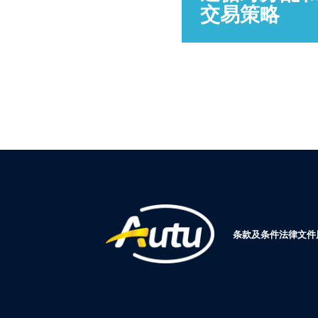
交易策略
条款及条件
法律文件