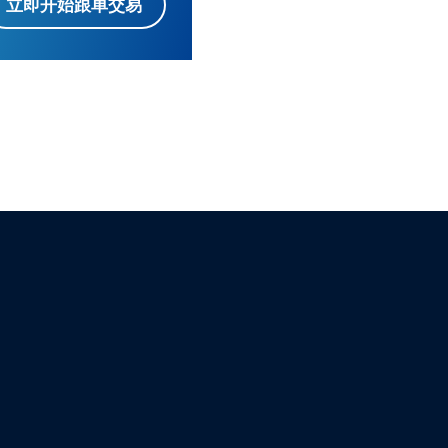
立即开始跟单交易