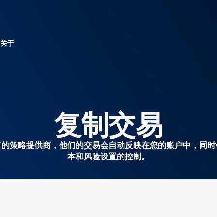
伴
关于
复制交易
富的策略提供商，他们的交易会自动反映在您的账户中，同时
本和风险设置的控制。