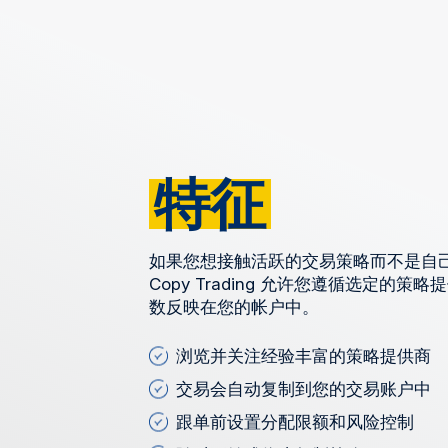
特征
如果您想接触活跃的交易策略而不是自己
Copy Trading 允许您遵循选定的
数反映在您的帐户中。
浏览并关注经验丰富的策略提供商
交易会自动复制到您的交易账户中
跟单前设置分配限额和风险控制