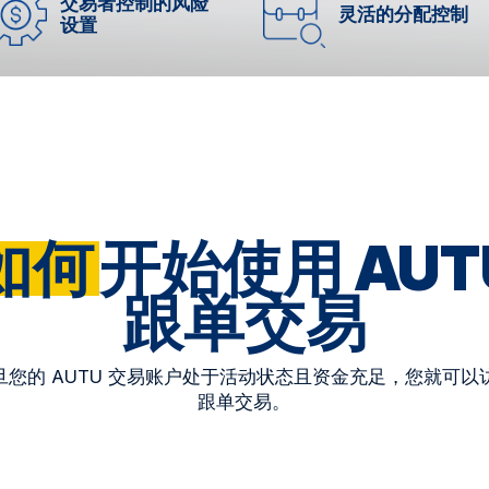
交易者控制的风险
灵活的分配控制
设置
如何
开始使用 AUT
跟单交易
旦您的 AUTU 交易账户处于活动状态且资金充足，您就可以
跟单交易。