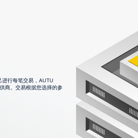
进行每笔交易，AUTU
策略提供商。交易根据您选择的参