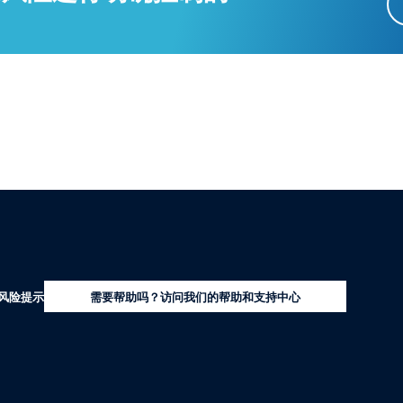
风险提示
需要帮助吗？访问我们的帮助和支持中心