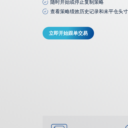
随时开始或停止复制策略
查看策略绩效历史记录和未平仓头
立即开始跟单交易