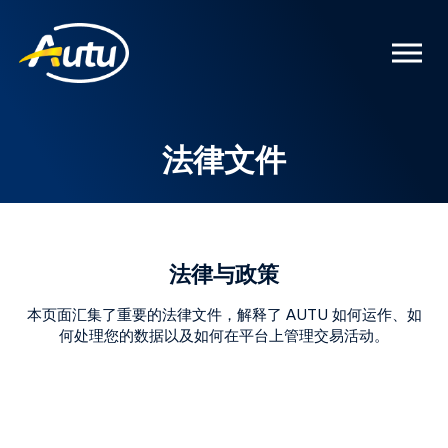
法律文件
法律与政策
本页面汇集了重要的法律文件，解释了 AUTU 如何运作、如
何处理您的数据以及如何在平台上管理交易活动。