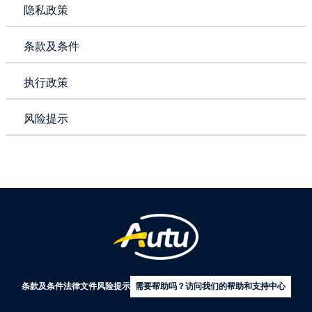
隐私政策
条款及条件
执行政策
风险提示
条款及条件
法律文件
风险提示
需要帮助吗？访问我们的帮助和支持中心