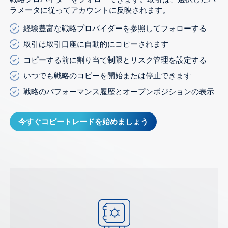
ラメータに従ってアカウントに反映されます。
経験豊富な戦略プロバイダーを参照してフォローする
取引は取引口座に自動的にコピーされます
コピーする前に割り当て制限とリスク管理を設定する
いつでも戦略のコピーを開始または停止できます
戦略のパフォーマンス履歴とオープンポジションの表示
今すぐコピートレードを始めましょう