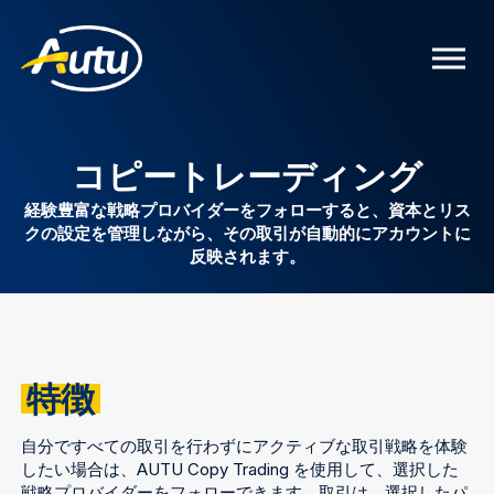
コピートレーディング
経験豊富な戦略プロバイダーをフォローすると、資本とリス
クの設定を管理しながら、その取引が自動的にアカウントに
反映されます。
特徴
自分ですべての取引を行わずにアクティブな取引戦略を体験
したい場合は、AUTU Copy Trading を使用して、選択した
戦略プロバイダーをフォローできます。取引は、選択したパ