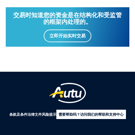
交易时知道您的资金是在结构化和受监管
的框架内处理的。
立即开始实时交易
条款及条件
法律文件
风险提示
需要帮助吗？访问我们的帮助和支持中心