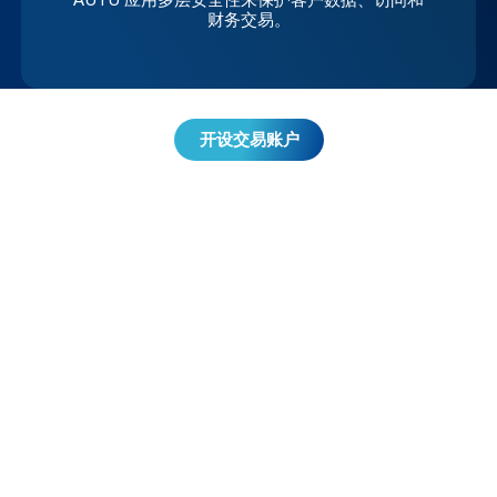
财务交易。
开设交易账户
您的资金
如何处理
旨在支持负责任交易的清晰流程。
资金隔离
客户资金保存在独立账户中，与运营资金分开，支持清晰的
所有权和透明度。