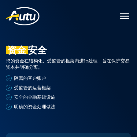
资金
安全
您的资金在结构化、受监管的框架内进行处理，旨在保护交易
资本并明确分离。
隔离的客户账户
受监管的运营框架
安全的金融基础设施
明确的资金处理做法