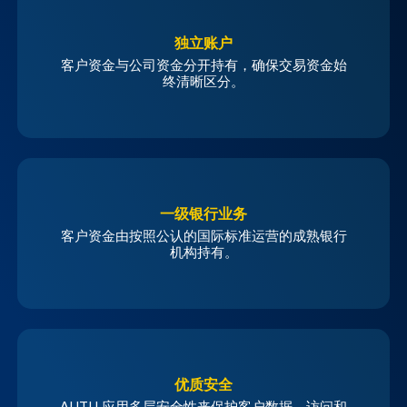
独立账户
客户资金与公司资金分开持有，确保交易资金始
终清晰区分。
一级银行业务
客户资金由按照公认的国际标准运营的成熟银行
机构持有。
优质安全
AUTU 应用多层安全性来保护客户数据、访问和