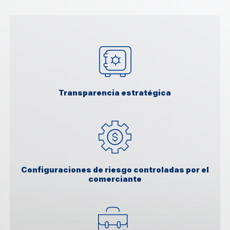
Transparencia estratégica
Configuraciones de riesgo controladas por el
comerciante