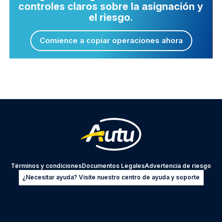
controles claros sobre la asignación y
el riesgo.
Comience a copiar operaciones ahora
Términos y condiciones
Documentos Legales
Advertencia de riesgo
¿Necesitar ayuda? Visite nuestro centro de ayuda y soporte