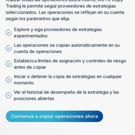
Trading le permite seguir proveedores de estrategias
seleccionados. Las operaciones se reflejan en su cuenta
según los parámetros que elija.
Explore y siga proveedores de estrategias
experimentados
Las operaciones se copian automáticamente en su
cuenta de operaciones
Establezca límites de asignación y controles de riesgo
antes de copiar
Iniciar o detener la copia de estrategias en cualquier
momento
Ver el historial de desempeño de la estrategia y las
posiciones abiertas
Comience a copiar operaciones ahora