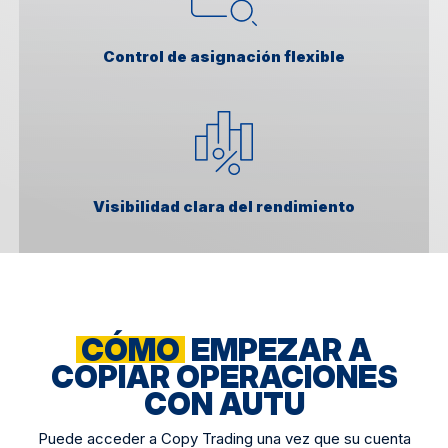
Control de asignación flexible
Visibilidad clara del rendimiento
CÓMO
EMPEZAR A
COPIAR OPERACIONES
CON AUTU
Puede acceder a Copy Trading una vez que su cuenta