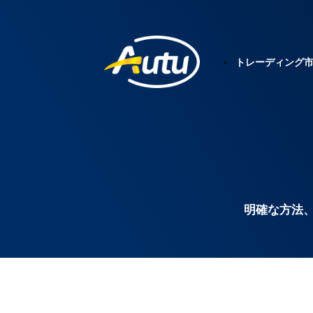
トレーディング
明確な方法