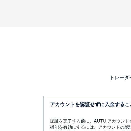
トレーダ
アカウントを認証せずに入金するこ
認証を完了する前に、AUTU アカウ
機能を有効にするには、アカウントの認