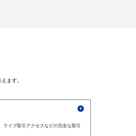
答えます。
金、ライブ取引アクセスなどの完全な取引