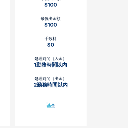
$100
最低出金額
$100
手数料
$0
処理時間（入金）
1勤務時間以内
処理時間（出金）
2勤務時間以内
基金