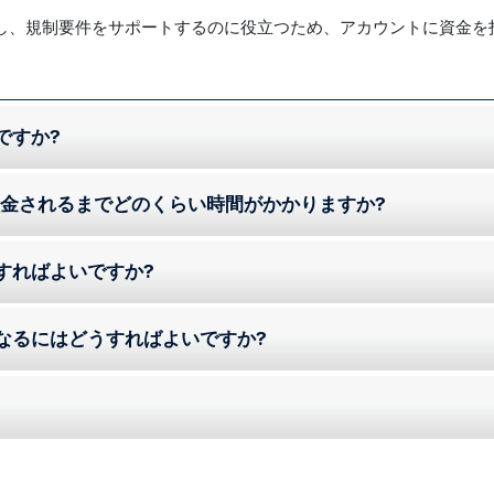
し、規制要件をサポートするのに役立つため、アカウントに資金を
ですか?
に入金されるまでどのくらい時間がかかりますか?
すればよいですか?
なるにはどうすればよいですか?