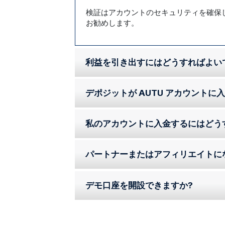
検証はアカウントのセキュリティを確保
お勧めします。
利益を引き出すにはどうすればよい
デポジットが AUTU アカウント
私のアカウントに入金するにはどう
パートナーまたはアフィリエイトに
デモ口座を開設できますか?