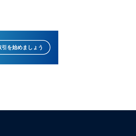
取引を始めましょう