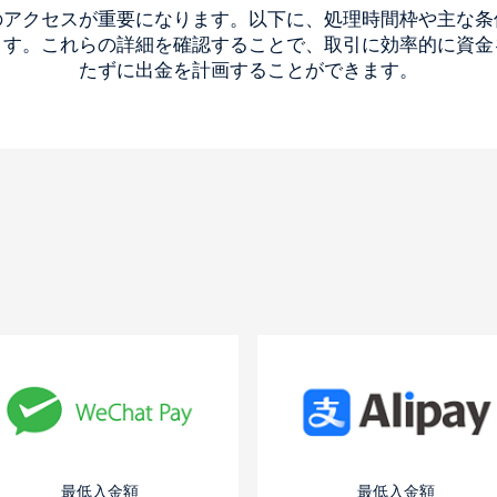
のアクセスが重要になります。以下に、処理時間枠や主な条
ます。これらの詳細を確認することで、取引に効率的に資金
たずに出金を計画することができます。
最低入金額
最低入金額