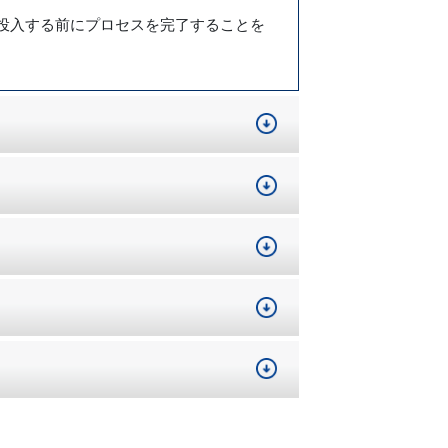
投入する前にプロセスを完了することを