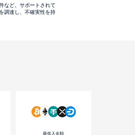
件など、サポートされて
を調達し、不確実性を持
最低入金額