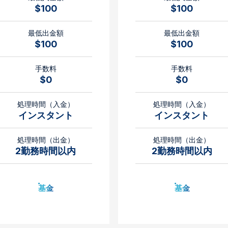
$100
$100
最低出金額
最低出金額
$100
$100
手数料
手数料
$0
$0
処理時間（入金）
処理時間（入金）
インスタント
インスタント
処理時間（出金）
処理時間（出金）
2勤務時間以内
2勤務時間以内
基金
基金