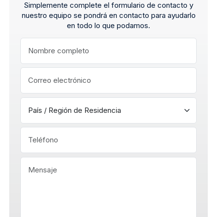
Simplemente complete el formulario de contacto y
nuestro equipo se pondrá en contacto para ayudarlo
en todo lo que podamos.