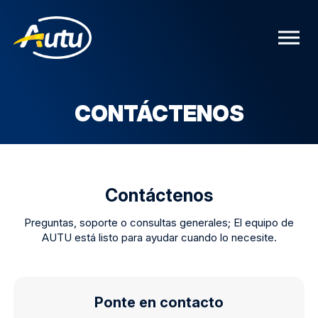
CONTÁCTENOS
Contáctenos
Preguntas, soporte o consultas generales; El equipo de
AUTU está listo para ayudar cuando lo necesite.
Ponte en contacto