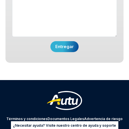
Términos y condiciones
Documentos Legales
Advertencia de riesgo
¿Necesitar ayuda? Visite nuestro centro de ayuda y soporte