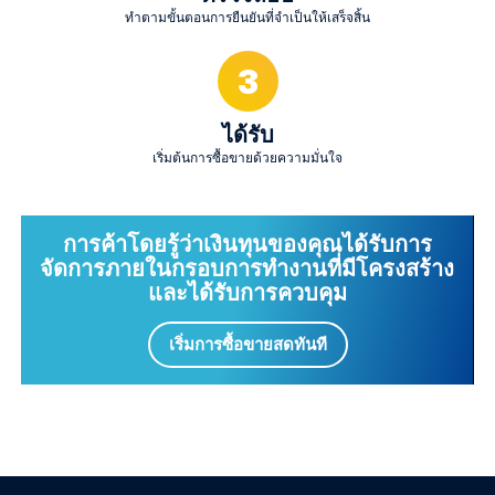
ทำตามขั้นตอนการยืนยันที่จำเป็นให้เสร็จสิ้น
3
ได้รับ
เริ่มต้นการซื้อขายด้วยความมั่นใจ
การค้าโดยรู้ว่าเงินทุนของคุณได้รับการ
จัดการภายในกรอบการทำงานที่มีโครงสร้าง
และได้รับการควบคุม
เริ่มการซื้อขายสดทันที