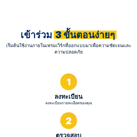
เข้าร่วม
3 ขั้นตอนง่ายๆ
เริ่มต้นใช้งานภายในเฟรมเวิร์กที่ออกแบบมาเพื่อความชัดเจนและ
ความปลอดภัย
1
ลงทะเบียน
ลงทะเบียนรายละเอียดของคุณ
2
ตรวจสอบ