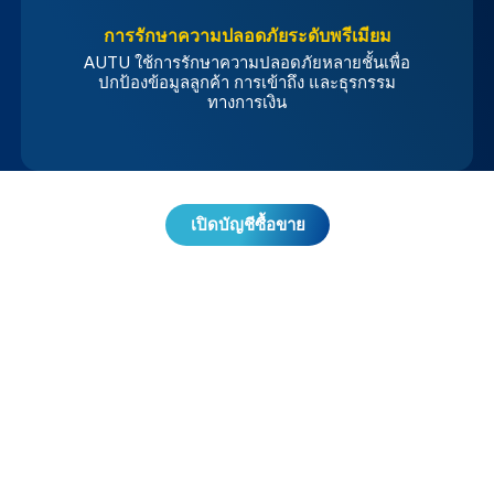
การรักษาความปลอดภัยระดับพรีเมียม
AUTU ใช้การรักษาความปลอดภัยหลายชั้นเพื่อ
ปกป้องข้อมูลลูกค้า การเข้าถึง และธุรกรรม
ทางการเงิน
เปิดบัญชีซื้อขาย
วิธีจัดการเ
งินของคุณ
กระบวนการที่ชัดเจนซึ่งออกแบบมาเพื่อสนับสนุนการซื้อขาย
อย่างมีความรับผิดชอบ
การแยกกองทุน