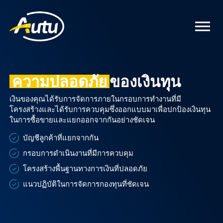
ความปลอดภัย
ของเงินทุน
เงินของคุณได้รับการจัดการภายในกรอบการทำงานที่มี
โครงสร้างและได้รับการควบคุมซึ่งออกแบบมาเพื่อปกป้องเงินทุน
ในการซื้อขายและแยกออกจากกันอย่างชัดเจน
บัญชีลูกค้าที่แยกจากกัน
กรอบการดำเนินงานที่มีการควบคุม
โครงสร้างพื้นฐานทางการเงินที่ปลอดภัย
แนวปฏิบัติในการจัดการกองทุนที่ชัดเจน