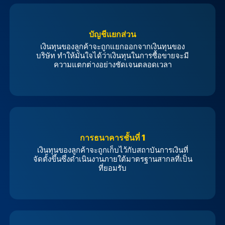
บัญชีแยกส่วน
เงินทุนของลูกค้าจะถูกแยกออกจากเงินทุนของ
บริษัท ทำให้มั่นใจได้ว่าเงินทุนในการซื้อขายจะมี
ความแตกต่างอย่างชัดเจนตลอดเวลา
การธนาคารชั้นที่ 1
เงินทุนของลูกค้าจะถูกเก็บไว้กับสถาบันการเงินที่
จัดตั้งขึ้นซึ่งดำเนินงานภายใต้มาตรฐานสากลที่เป็น
ที่ยอมรับ