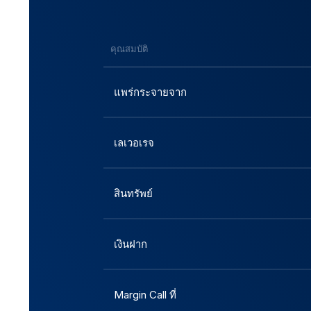
คุณสมบัติ
แพร่กระจายจาก
เลเวอเรจ
สินทรัพย์
เงินฝาก
Margin Call ที่