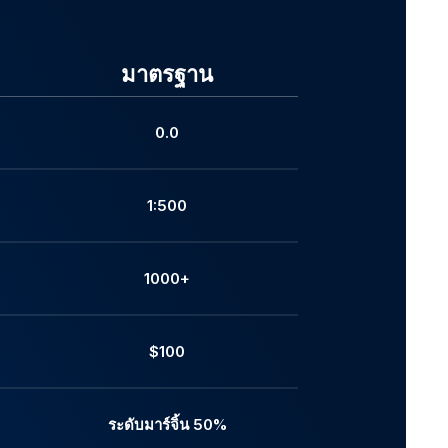
มาตรฐาน
0.0
1:500
1000+
$100
ระดับมาร์จิ้น 50%