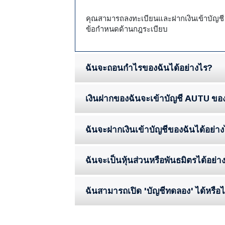
คุณสามารถลงทะเบียนและฝากเงินเข้าบัญชี
ข้อกำหนดด้านกฎระเบียบ
ฉันจะถอนกำไรของฉันได้อย่างไร?
เงินฝากของฉันจะเข้าบัญชี AUTU ขอ
ฉันจะฝากเงินเข้าบัญชีของฉันได้อย่า
ฉันจะเป็นหุ้นส่วนหรือพันธมิตรได้อย่า
ฉันสามารถเปิด 'บัญชีทดลอง' ได้หรือไ