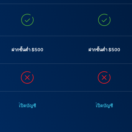
ฝากขั้นต่ำ $500
ฝากขั้นต่ำ $500
เปิดบัญชี
เปิดบัญชี