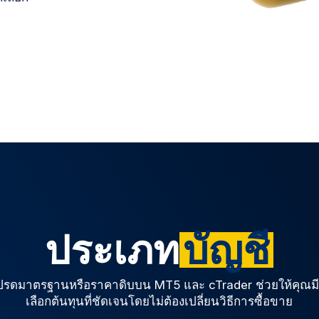
ประเภท
บัญชี
ปรดมาตรฐานหรือราคาดิบบน MT5 และ cTrader ช่วยให้คุณมี
เลือกต้นทุนที่ชัดเจนโดยไม่ต้องเปลี่ยนวิธีการซื้อขาย