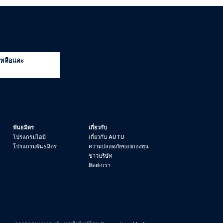
เหลือและ
พันธมิตร
เกี่ยวกับ
โปรแกรมไอบี
เกี่ยวกับ AUTU
โปรแกรมพันธมิตร
ความปลอดภัยของกองทุน
ข่าวบริษัท
ติดต่อเรา