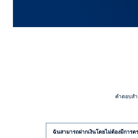
คำตอบสำห
ฉันสามารถฝากเงินโดยไม่ต้องมีการตร