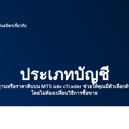
ันธมิตร
เกี่ยวกับ
ประเภทบัญชี
นหรือราคาดิบบน MT5 และ cTrader ช่วยให้คุณมีตัวเลือกต้น
โดยไม่ต้องเปลี่ยนวิธีการซื้อขาย