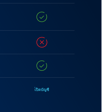
เปิดบัญชี