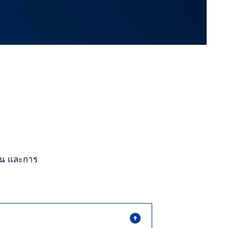
ิน และการ