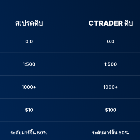
สเปรดดิบ
CTRADER ดิบ
0.0
0.0
1:500
1:500
1000+
1000+
$10
$100
ระดับมาร์จิ้น 50%
ระดับมาร์จิ้น 50%