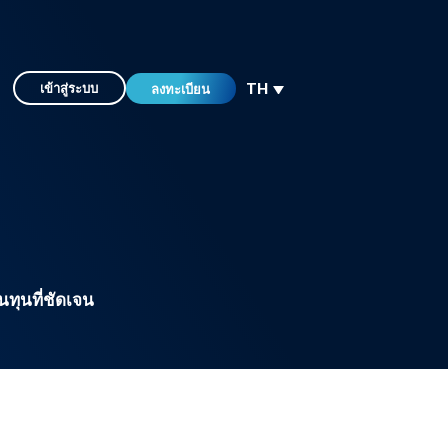
TH
เข้าสู่ระบบ
ลงทะเบียน
ทุนที่ชัดเจน