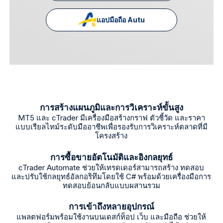
แอปมือถือ Autu
การสร้างแผนภูมิและการวิเคราะห์ขั้นสูง
MT5 และ cTrader มีเครื่องมือสร้างกราฟ ตัวชี้วัด และราคา
แบบเรียลไทม์ระดับมืออาชีพเพื่อรองรับการวิเคราะห์ตลาดที่มี
โครงสร้าง
การซื้อขายอัตโนมัติและอิงกลยุทธ์
cTrader Automate ช่วยให้เทรดเดอร์สามารถสร้าง ทดสอบ
และปรับใช้กลยุทธ์อัลกอริทึมโดยใช้ C# พร้อมด้วยเครื่องมือการ
ทดสอบย้อนกลับแบบผสานรวม
การเข้าถึงหลายอุปกรณ์
แพลตฟอร์มพร้อมใช้งานบนเดสก์ท็อป เว็บ และมือถือ ช่วยให้