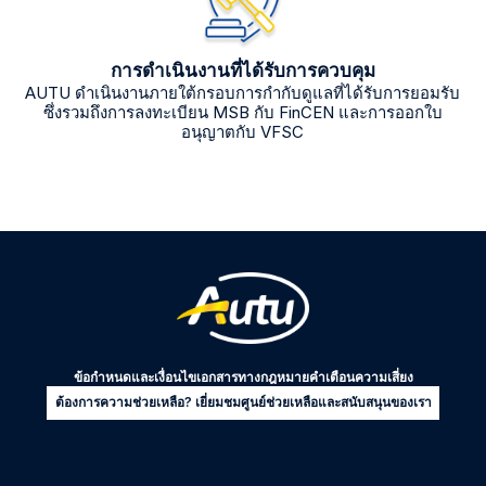
การดำเนินงานที่ได้รับการควบคุม
AUTU ดำเนินงานภายใต้กรอบการกำกับดูแลที่ได้รับการยอมรับ
ซึ่งรวมถึงการลงทะเบียน MSB กับ FinCEN และการออกใบ
อนุญาตกับ VFSC
ข้อกำหนดและเงื่อนไข
เอกสารทางกฎหมาย
คำเตือนความเสี่ยง
ต้องการความช่วยเหลือ? เยี่ยมชมศูนย์ช่วยเหลือและสนับสนุนของเรา