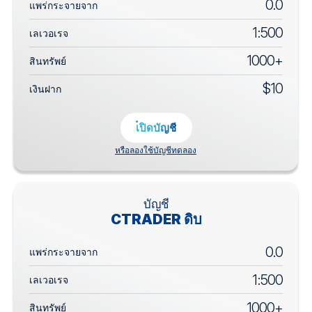
0.0
แพร่กระจายจาก
1:500
เลเวอเรจ
1000+
สินทรัพย์
$10
เงินฝาก
เปิดบัญชี
หรือลองใช้บัญชีทดลอง
บัญชี
CTRADER ดิบ
0.0
แพร่กระจายจาก
1:500
เลเวอเรจ
1000+
สินทรัพย์