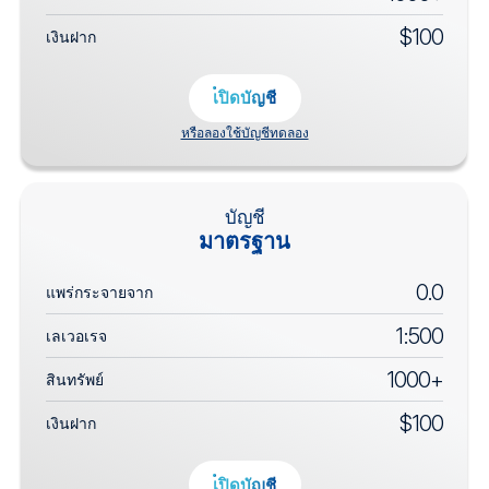
$100
เงินฝาก
เปิดบัญชี
หรือลองใช้บัญชีทดลอง
บัญชี
มาตรฐาน
0.0
แพร่กระจายจาก
1:500
เลเวอเรจ
1000+
สินทรัพย์
$100
เงินฝาก
เปิดบัญชี