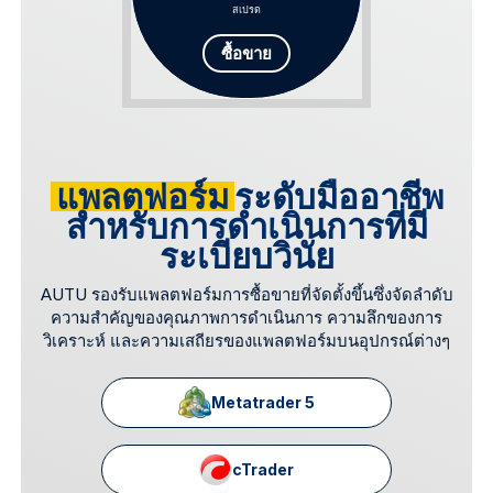
สเปรด
ซื้อขาย
แพลตฟอร์ม
ระดับมืออาชีพ
สำหรับการดำเนินการที่มี
ระเบียบวินัย
AUTU รองรับแพลตฟอร์มการซื้อขายที่จัดตั้งขึ้นซึ่งจัดลำดับ
ความสำคัญของคุณภาพการดำเนินการ ความลึกของการ
วิเคราะห์ และความเสถียรของแพลตฟอร์มบนอุปกรณ์ต่างๆ
Metatrader 5
cTrader