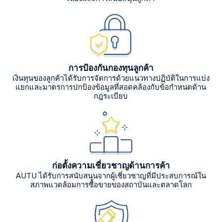
การป้องกันกองทุนลูกค้า
เงินทุนของลูกค้าได้รับการจัดการด้วยแนวทางปฏิบัติในการแบ่ง
แยกและมาตรการปกป้องข้อมูลที่สอดคล้องกับข้อกำหนดด้าน
กฎระเบียบ
ก่อตั้งความเชี่ยวชาญด้านการค้า
AUTU ได้รับการสนับสนุนจากผู้เชี่ยวชาญที่มีประสบการณ์ใน
สภาพแวดล้อมการซื้อขายของสถาบันและตลาดโลก