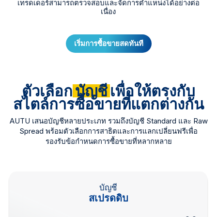
เทรดเดอร์สามารถตรวจสอบและจัดการตำแหน่งได้อย่างต่อ
เนื่อง
เริ่มการซื้อขายสดทันที
ตัวเลือก
บัญชี
เพื่อให้ตรงกับ
สไตล์การซื้อขายที่แตกต่างกัน
AUTU เสนอบัญชีหลายประเภท รวมถึงบัญชี Standard และ Raw
Spread พร้อมตัวเลือกการสาธิตและการแลกเปลี่ยนฟรีเพื่อ
รองรับข้อกำหนดการซื้อขายที่หลากหลาย
บัญชี
สเปรดดิบ