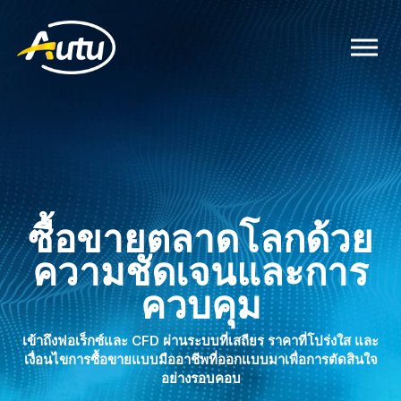
ซื้อขายตลาดโลกด้วย
ความชัดเจนและการ
ควบคุม
เข้าถึงฟอเร็กซ์และ CFD ผ่านระบบที่เสถียร ราคาที่โปร่งใส และ
เงื่อนไขการซื้อขายแบบมืออาชีพที่ออกแบบมาเพื่อการตัดสินใจ
อย่างรอบคอบ