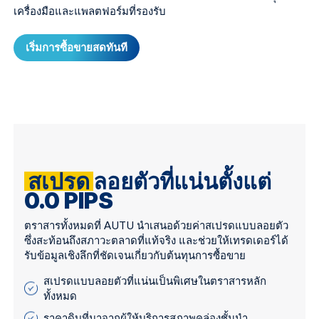
เครื่องมือและแพลตฟอร์มที่รองรับ
เริ่มการซื้อขายสดทันที
สเปรด
ลอยตัวที่แน่นตั้งแต่
0.0 PIPS
ตราสารทั้งหมดที่ AUTU นำเสนอด้วยค่าสเปรดแบบลอยตัว
ซึ่งสะท้อนถึงสภาวะตลาดที่แท้จริง และช่วยให้เทรดเดอร์ได้
รับข้อมูลเชิงลึกที่ชัดเจนเกี่ยวกับต้นทุนการซื้อขาย
สเปรดแบบลอยตัวที่แน่นเป็นพิเศษในตราสารหลัก
ทั้งหมด
ราคาดิบที่มาจากผู้ให้บริการสภาพคล่องชั้นนำ