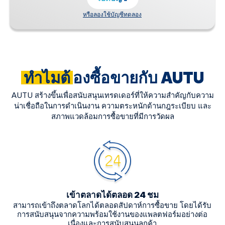
หรือลองใช้บัญชีทดลอง
ทำไมต้
องซื้อขายกับ AUTU
AUTU สร้างขึ้นเพื่อสนับสนุนเทรดเดอร์ที่ให้ความสำคัญกับความ
น่าเชื่อถือในการดำเนินงาน ความตระหนักด้านกฎระเบียบ และ
สภาพแวดล้อมการซื้อขายที่มีการวัดผล
เข้าตลาดได้ตลอด 24 ชม
สามารถเข้าถึงตลาดโลกได้ตลอดสัปดาห์การซื้อขาย โดยได้รับ
การสนับสนุนจากความพร้อมใช้งานของแพลตฟอร์มอย่างต่อ
เนื่องและการสนับสนุนลูกค้า