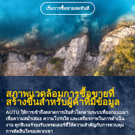
เริ่มการซื้อขายสดทันที
สภาพแวดล้อมการซื้อขายที่
สร้างขึ้นสำหรับผู้ค้าที่มีข้อมูล
AUTU ให้การเข้าถึงตลาดการเงินทั่วโลกผ่านระบบที่ออกแบบมา
เพื่อความสม่ำเสมอ ความโปร่งใส และเสถียรภาพในการดำเนิน
งาน ทุกฟีเจอร์รองรับเทรดเดอร์ที่ให้ความสำคัญกับการควบคุม
การตัดสินใจของพวกเขา