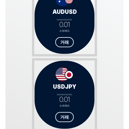
AUDUSD
0.01
스프레드
거래
USDJPY
0.01
스프레드
거래