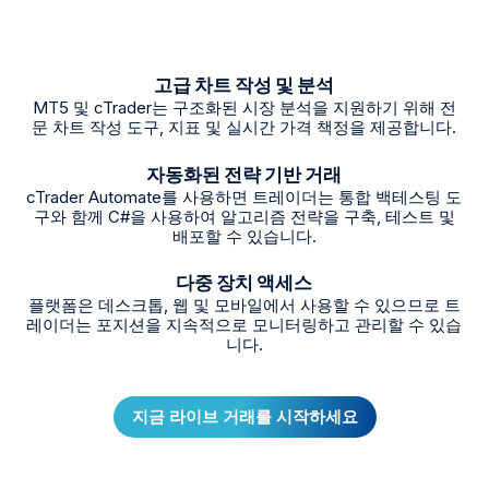
고급 차트 작성 및 분석
MT5 및 cTrader는 구조화된 시장 분석을 지원하기 위해 전
문 차트 작성 도구, 지표 및 실시간 가격 책정을 제공합니다.
자동화된 전략 기반 거래
cTrader Automate를 사용하면 트레이더는 통합 백테스팅 도
구와 함께 C#을 사용하여 알고리즘 전략을 구축, 테스트 및
배포할 수 있습니다.
다중 장치 액세스
플랫폼은 데스크톱, 웹 및 모바일에서 사용할 수 있으므로 트
레이더는 포지션을 지속적으로 모니터링하고 관리할 수 있습
니다.
지금 라이브 거래를 시작하세요