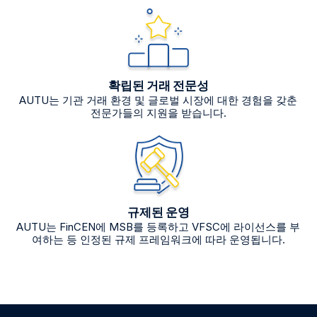
확립된 거래 전문성
AUTU는 기관 거래 환경 및 글로벌 시장에 대한 경험을 갖춘
전문가들의 지원을 받습니다.
규제된 운영
AUTU는 FinCEN에 MSB를 등록하고 VFSC에 라이선스를 부
여하는 등 인정된 규제 프레임워크에 따라 운영됩니다.