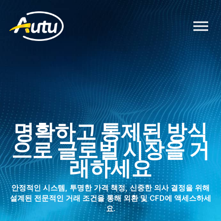
명확하고 통제된 방식
으로 글로벌 시장을 거
래하세요
안정적인 시스템, 투명한 가격 책정, 신중한 의사 결정을 위해
설계된 전문적인 거래 조건을 통해 외환 및 CFD에 액세스하세
요.