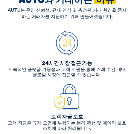
AUTU는 운영 신뢰성, 규제 인식 및 측정된 거래 환경을 중시
하는 거래자를 지원하기 위해 만들어졌습니다.
24시간 시장 접근 가능
지속적인 플랫폼 가용성과 고객 지원을 통해 거래 주간 내내
글로벌 시장에 접근할 수 있습니다.
고객 자금 보호
고객 자금은 규제 요건에 부합하는 분리 관행 및 데이터 보호
조치에 따라 처리됩니다.