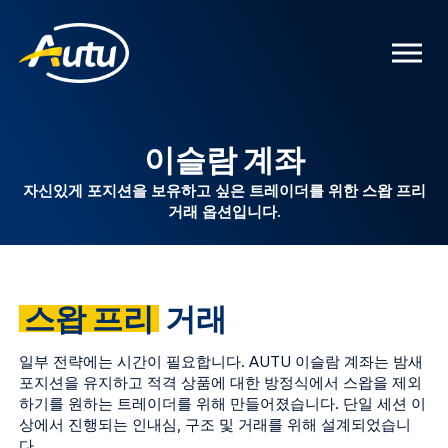
이슬람 계좌
자신있게 포지션을 보유하고 싶은 트레이더를 위한 스왑 프리
거래 옵션입니다.
스왑 프리
거래
일부 전략에는 시간이 필요합니다. AUTU 이슬람 계좌는 밤새
포지션을 유지하고 적격 상품에 대한 방정식에서 스왑을 제외
하기를 원하는 트레이더를 위해 만들어졌습니다. 단일 세션 이
상에서 진행되는 인내심, 구조 및 거래를 위해 설계되었습니
다.