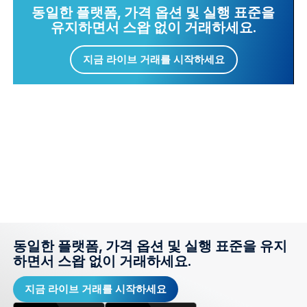
동일한 플랫폼, 가격 옵션 및 실행 표준을
유지하면서 스왑 없이 거래하세요.
지금 라이브 거래를 시작하세요
동일한 플랫폼, 가격 옵션 및 실행 표준을 유지
하면서 스왑 없이 거래하세요.
지금 라이브 거래를 시작하세요