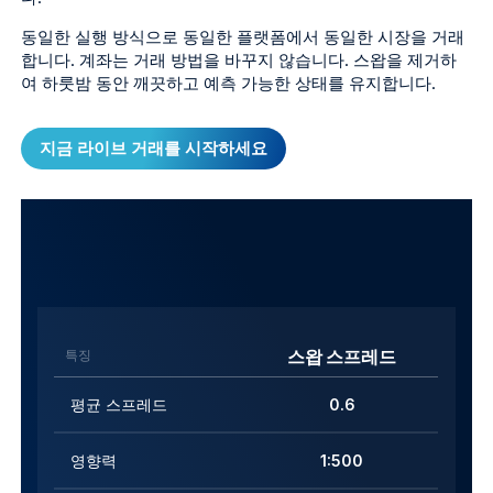
동일한 실행 방식으로 동일한 플랫폼에서 동일한 시장을 거래
합니다. 계좌는 거래 방법을 바꾸지 않습니다. 스왑을 제거하
여 하룻밤 동안 깨끗하고 예측 가능한 상태를 유지합니다.
지금 라이브 거래를 시작하세요
스왑 스프레드
특징
평균 스프레드
0.6
영향력
1:500