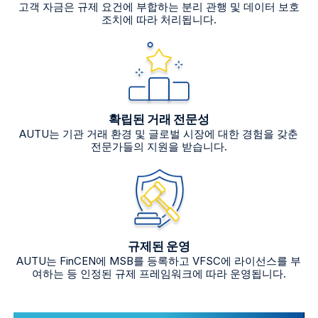
고객 자금은 규제 요건에 부합하는 분리 관행 및 데이터 보호
조치에 따라 처리됩니다.
확립된 거래 전문성
AUTU는 기관 거래 환경 및 글로벌 시장에 대한 경험을 갖춘
전문가들의 지원을 받습니다.
규제된 운영
AUTU는 FinCEN에 MSB를 등록하고 VFSC에 라이선스를 부
여하는 등 인정된 규제 프레임워크에 따라 운영됩니다.