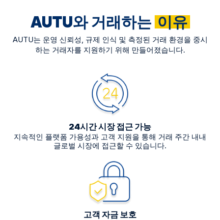
AUTU와 거래하는
이유
AUTU는 운영 신뢰성, 규제 인식 및 측정된 거래 환경을 중시
하는 거래자를 지원하기 위해 만들어졌습니다.
24시간 시장 접근 가능
지속적인 플랫폼 가용성과 고객 지원을 통해 거래 주간 내내
글로벌 시장에 접근할 수 있습니다.
고객 자금 보호