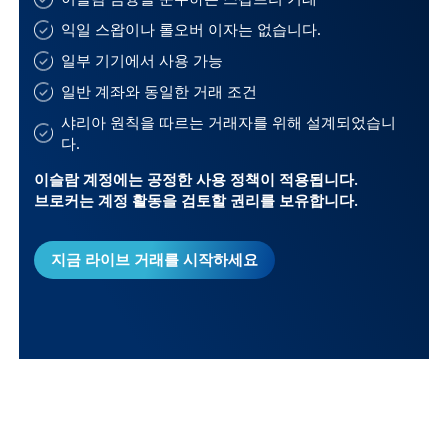
익일 스왑이나 롤오버 이자는 없습니다.
일부 기기에서 사용 가능
일반 계좌와 동일한 거래 조건
샤리아 원칙을 따르는 거래자를 위해 설계되었습니
다.
이슬람 계정에는 공정한 사용 정책이 적용됩니다.
브로커는 계정 활동을 검토할 권리를 보유합니다.
지금 라이브 거래를 시작하세요