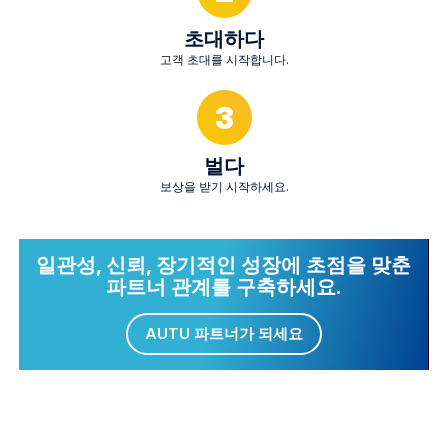
초대하다
고객 초대를 시작합니다.
3
벌다
보상을 받기 시작하세요.
일관성, 신뢰, 장기적인 성장에 초점을 맞춘
파트너 관계를 구축하세요.
AUTU 파트너가 되세요