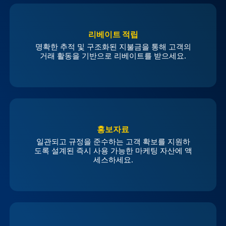
리베이트 적립
명확한 추적 및 구조화된 지불금을 통해 고객의
거래 활동을 기반으로 리베이트를 받으세요.
홍보자료
일관되고 규정을 준수하는 고객 확보를 지원하
도록 설계된 즉시 사용 가능한 마케팅 자산에 액
세스하세요.