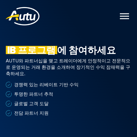
IB 프로그램
에 참여하세요
AUTU와 파트너십을 맺고 트레이더에게 안정적이고 전문적으
로 운영되는 거래 환경을 소개하여 장기적인 수익 잠재력을 구
축하세요.
경쟁력 있는 리베이트 기반 수익
투명한 파트너 추적
글로벌 고객 도달
전담 파트너 지원