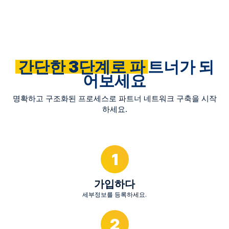
간단한 3단계로 파
트너가 되
어보세요
명확하고 구조화된 프로세스로 파트너 네트워크 구축을 시작
하세요.
1
가입하다
세부정보를 등록하세요.
2