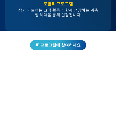
로열티 프로그램
장기 파트너는 고객 활동과 함께 성장하는 계층
형 혜택을 통해 인정됩니다.
IB 프로그램에 참여하세요
AUTU와
파트너십 체결
신뢰, 일관성, 장기적인 관계를 중시하는 파트너를 위해 제작
되었습니다.
고객 자금 보호
고객 자금은 규제 요건에 부합하는 분리 관행 및 데이터 보호
조치에 따라 처리됩니다.