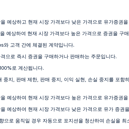
을 예상하고 현재 시장 가격보다 낮은 가격으로 유가증권을
을 예상하여 현재 시장 가격보다 높은 가격으로 증권을 구
ities와 고객 간에 체결된 계약입니다.
가격으로 즉시 증권을 구매하거나 판매하는 주문입니다.
 100%로 계산됩니다.
매 중지, 판매 제한, 판매 중지, 이익 실현, 손실 중지를 포
을 예상하여 현재 시장 가격보다 높은 가격으로 유가증권을
을 예상하여 현재 시장 가격보다 낮은 가격으로 유가 증권
향으로 움직일 경우 자동으로 포지션을 청산하여 손실을 최