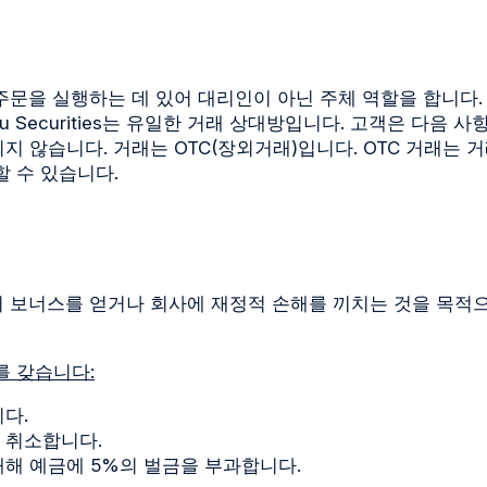
는 고객 주문을 실행하는 데 있어 대리인이 아닌 주체 역할을 합니다
 Securities는 유일한 거래 상대방입니다. 고객은 다음 
 않습니다. 거래는 OTC(장외거래)입니다. OTC 거래는
 수 있습니다.
는 오로지 보너스를 얻거나 회사에 재정적 손해를 끼치는 것을 목
를 갖습니다:
다.
 취소합니다.
해 예금에 5%의 벌금을 부과합니다.