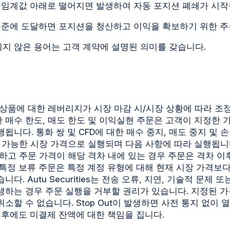
 임계값 아래로 떨어지면 발생하여 자동 포지션 폐쇄가 시작
수준에 도달하면 포지션을 청산하고 이익을 확보하기 위한 주
지 않은 용어는 고객 계약에 설명된 의미를 갖습니다.
 상품에 대한 레버리지가 시장 마감 시/시장 상황에 따라 조
 대한 매수 한도, 매도 한도 및 이익실현 주문은 고객이 지정한
됩니다. 통화 쌍 및 CFD에 대한 매수 중지, 매도 중지 및 
 가능한 시장 가격으로 실행되며 다음 사항에 따라 실행됩니다
하고 주문 가격이 해당 격차 내에 있는 경우 주문은 격차 이후
특정 보류 주문은 특정 계정 유형에 대해 현재 시장 가격보다
다. Autu Securities는 전송 오류, 지연, 기술적 문제 
생하는 경우 주문 실행을 거부할 권리가 있습니다. 지정된 
소할 수 없습니다. Stop Out이 발생하면 사전 통지 없이
 후에도 미결제 잔액에 대한 책임을 집니다.