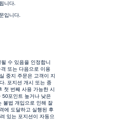
됩니다.
문입니다.
정될 수 있음을 인정합니
 가격 또는 다음으로 이용
손실 중지 주문은 고객이 지
. 포지션 개시 또는 종
 첫 번째 사용 가능한 시
 50포인트 높거나 낮은
또는 불법 개입으로 인해 잘
가격에 도달하고 실행된 후
 열려 있는 포지션이 자동으