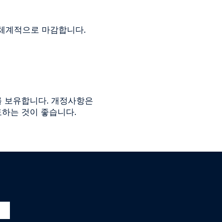
 체계적으로 마감합니다.
리를 보유합니다. 개정사항은
하는 것이 좋습니다.