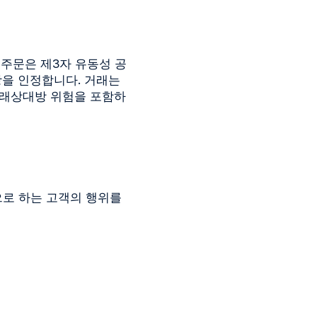
. 주문은 제3자 유동성 공
사항을 인정합니다. 거래는
 거래상대방 위험을 포함하
적으로 하는 고객의 행위를