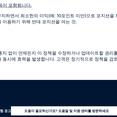
음이 포함됩니다.
지하면서 최소한의 이익(예: 10포인트 미만)으로 포지션을
 이용하기 위해 반대 포지션을 여는 것.
는 사전 통지 없이 언제든지 이 정책을 수정하거나 업데이트할 권
 동시에 효력을 발생합니다. 고객은 정기적으로 정책을 검토
험 경고
도움이 필요하신가요? 도움말 및 지원 센터를 방문하세요