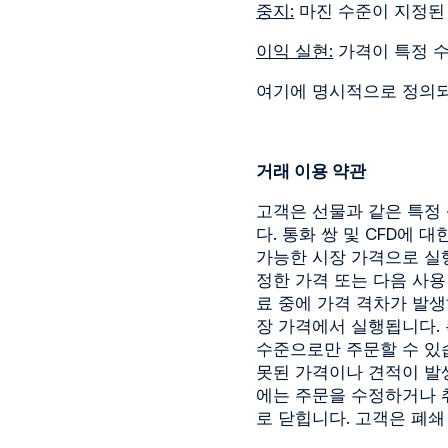
중지:
마진 수준이 지정된
이익 실현:
가격이 특정 
여기에 명시적으로 정의되
거래 이용 약관
고객은 선물과 같은 특정
다. 통화 쌍 및 CFD에
가능한 시장 가격으로 실행
정한 가격 또는 다음 사용
료 중에 가격 격차가 발생
장 가격에서 실행됩니다. 
수준으로만 주문할 수 있습니
못된 가격이나 견적이 발
에는 주문을 수정하거나 취
로 닫힙니다. 고객은 폐쇄