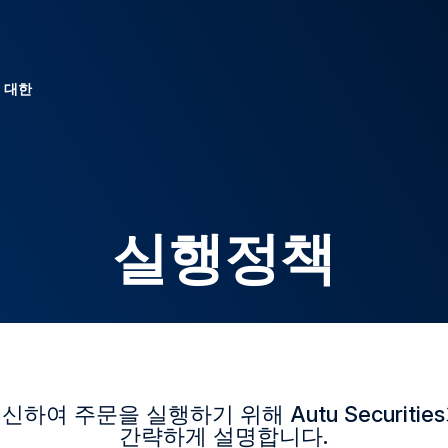
 대한
실행정책
하여 주문을 실행하기 위해 Autu Securiti
간략하게 설명합니다.