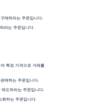
 구매하라는 주문입니다.
매하라는 주문입니다.
함하여 특정 가격으로 거래를
 판매하는 주문입니다.
을 매도하라는 주문입니다.
소화하는 주문입니다.