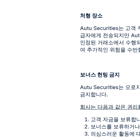
처형 장소
Autu Securities
급자에게 전송되지만 Autu
인정된 거래소에서 수행되지
여 추가적인 위험을 수반할
보너스 헌팅 금지
Autu Securities
금지합니다.
회사는 다음과 같은 권리
고객 자금을 보류합니
보너스를 보류하거나
의심스러운 활동에 대